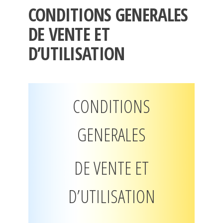
CONDITIONS GENERALES
DE VENTE ET
D’UTILISATION
CONDITIONS
GENERALES
DE VENTE
ET
D’UTILISATION