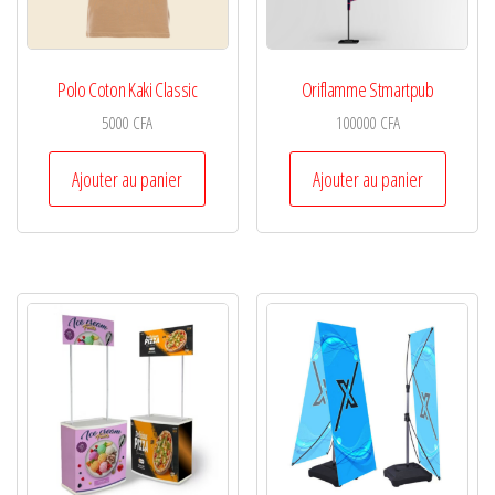
Polo Coton Kaki Classic
Oriflamme Stmartpub
5000
CFA
100000
CFA
Ajouter au panier
Ajouter au panier