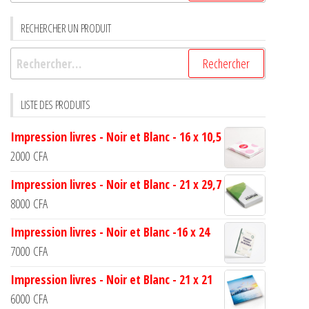
RECHERCHER UN PRODUIT
LISTE DES PRODUITS
Impression livres - Noir et Blanc - 16 x 10,5
2000
CFA
Impression livres - Noir et Blanc - 21 x 29,7
8000
CFA
Impression livres - Noir et Blanc -16 x 24
7000
CFA
Impression livres - Noir et Blanc - 21 x 21
6000
CFA