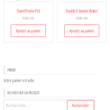
Stand Promo PLV
Double X-Banner Water
9500
CFA
9500
CFA
Ajouter au panier
Ajouter au panier
PANIER
Votre panier est vide.
RECHERCHER UN PRODUIT