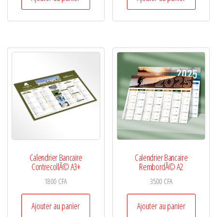
Calendrier Bancaire
Calendrier Bancaire
ContrecollÃ© A3+
RembordÃ© A2
1800
CFA
3500
CFA
Ajouter au panier
Ajouter au panier