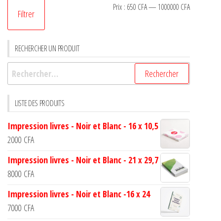
Prix :
650 CFA
—
1000000 CFA
Filtrer
RECHERCHER UN PRODUIT
LISTE DES PRODUITS
Impression livres - Noir et Blanc - 16 x 10,5
2000
CFA
Impression livres - Noir et Blanc - 21 x 29,7
8000
CFA
Impression livres - Noir et Blanc -16 x 24
7000
CFA