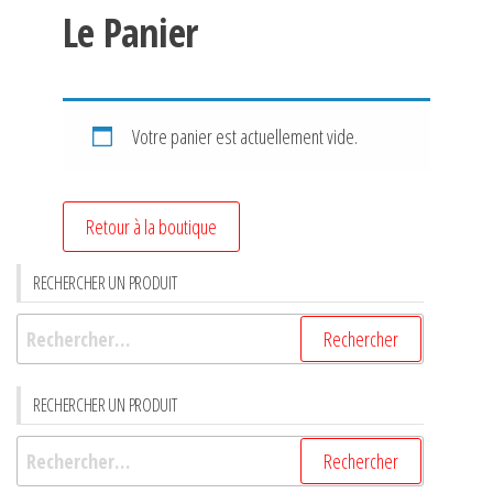
Le Panier
Votre panier est actuellement vide.
Retour à la boutique
RECHERCHER UN PRODUIT
RECHERCHER UN PRODUIT