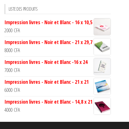
LISTE DES PRODUITS
Impression livres - Noir et Blanc - 16 x 10,5
2000
CFA
Impression livres - Noir et Blanc - 21 x 29,7
8000
CFA
Impression livres - Noir et Blanc -16 x 24
7000
CFA
Impression livres - Noir et Blanc - 21 x 21
6000
CFA
Impression livres - Noir et Blanc - 14,8 x 21
4000
CFA