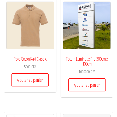
Polo Coton Kaki Classic
Totem Lumineux Pro 300cm x
100cm
5000
CFA
1000000
CFA
Ajouter au panier
Ajouter au panier