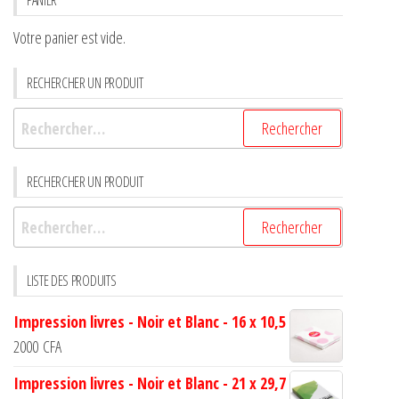
Votre panier est vide.
RECHERCHER UN PRODUIT
RECHERCHER UN PRODUIT
LISTE DES PRODUITS
Impression livres - Noir et Blanc - 16 x 10,5
2000
CFA
Impression livres - Noir et Blanc - 21 x 29,7