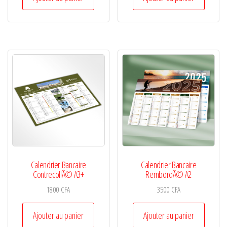
Calendrier Bancaire
Calendrier Bancaire
ContrecollÃ© A3+
RembordÃ© A2
1800
CFA
3500
CFA
Ajouter au panier
Ajouter au panier