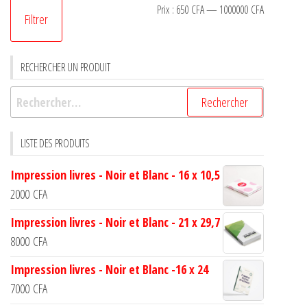
Prix :
650 CFA
—
1000000 CFA
Filtrer
RECHERCHER UN PRODUIT
LISTE DES PRODUITS
Impression livres - Noir et Blanc - 16 x 10,5
2000
CFA
Impression livres - Noir et Blanc - 21 x 29,7
8000
CFA
Impression livres - Noir et Blanc -16 x 24
7000
CFA