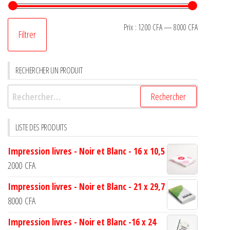
Prix :
1200 CFA
—
8000 CFA
Filtrer
RECHERCHER UN PRODUIT
LISTE DES PRODUITS
Impression livres - Noir et Blanc - 16 x 10,5
2000
CFA
Impression livres - Noir et Blanc - 21 x 29,7
8000
CFA
Impression livres - Noir et Blanc -16 x 24