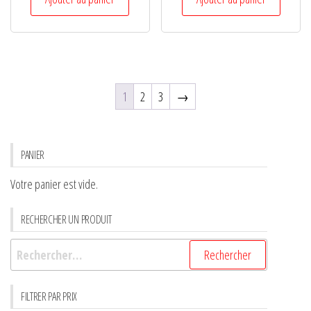
1
2
3
→
PANIER
Votre panier est vide.
RECHERCHER UN PRODUIT
FILTRER PAR PRIX