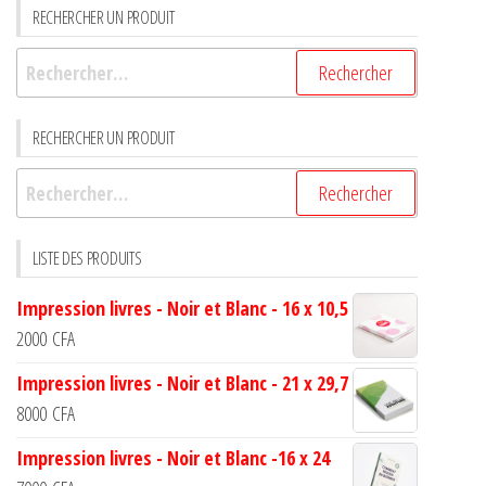
RECHERCHER UN PRODUIT
RECHERCHER UN PRODUIT
LISTE DES PRODUITS
Impression livres - Noir et Blanc - 16 x 10,5
2000
CFA
Impression livres - Noir et Blanc - 21 x 29,7
8000
CFA
Impression livres - Noir et Blanc -16 x 24