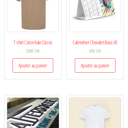
T-shirt Coton Kaki Classic
Calendrier Chevalet Basic A5
3500
CFA
650
CFA
Ajouter au panier
Ajouter au panier