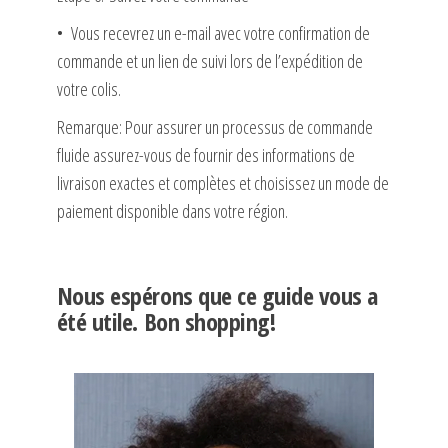
• Vous recevrez un e-mail avec votre confirmation de
commande et un lien de suivi lors de l’expédition de
votre colis.
Remarque
: Pour assurer un processus de commande
fluide assurez-vous de fournir des informations de
livraison exactes et complètes et choisissez un mode de
paiement disponible dans votre région.
Nous espérons que ce guide vous a
été utile. Bon shopping!