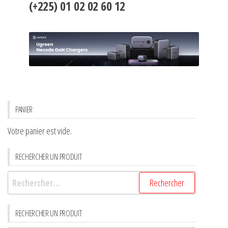
(+225) 01 02 02 60 12
PANIER
Votre panier est vide.
RECHERCHER UN PRODUIT
RECHERCHER UN PRODUIT