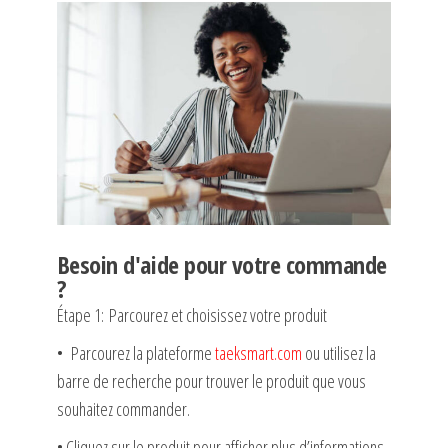
Besoin d'aide pour votre commande
?
Étape 1: Parcourez et choisissez votre produit
• Parcourez la plateforme
taeksmart.com
ou utilisez la
barre de recherche pour trouver le produit que vous
souhaitez commander.
• Cliquez sur le produit pour afficher plus d’informations