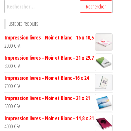
LISTE DES PRODUITS
Impression livres - Noir et Blanc - 16 x 10,5
2000
CFA
Impression livres - Noir et Blanc - 21 x 29,7
8000
CFA
Impression livres - Noir et Blanc -16 x 24
7000
CFA
Impression livres - Noir et Blanc - 21 x 21
6000
CFA
Impression livres - Noir et Blanc - 14,8 x 21
4000
CFA