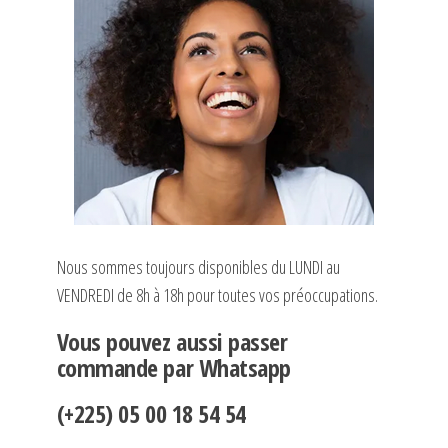
Nous sommes toujours disponibles du LUNDI au
VENDREDI de 8h à 18h pour toutes vos préoccupations.
Vous pouvez aussi passer
commande par Whatsapp
(+225) 05 00 18 54 54