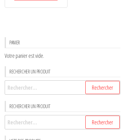
PANIER
Votre panier est vide.
RECHERCHER UN PRODUIT
RECHERCHER UN PRODUIT