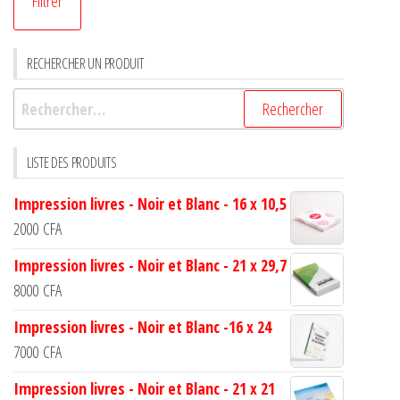
Filtrer
RECHERCHER UN PRODUIT
LISTE DES PRODUITS
Impression livres - Noir et Blanc - 16 x 10,5
2000
CFA
Impression livres - Noir et Blanc - 21 x 29,7
8000
CFA
Impression livres - Noir et Blanc -16 x 24
7000
CFA
Impression livres - Noir et Blanc - 21 x 21