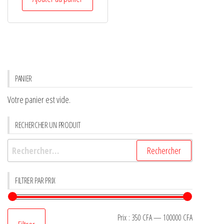
PANIER
Votre panier est vide.
RECHERCHER UN PRODUIT
FILTRER PAR PRIX
Prix :
350 CFA
—
100000 CFA