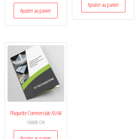
Ajouter au panier
Ajouter au panier
Plaquette Commerciale A3/A4
100000
CFA
Ajouter au panier