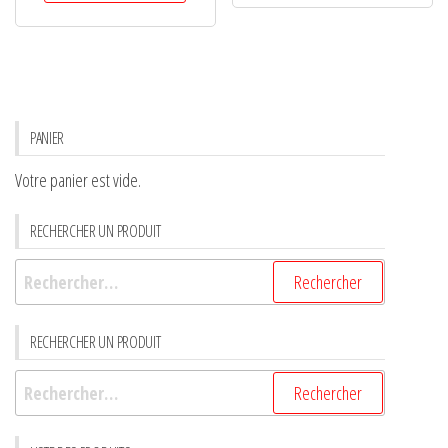
PANIER
Votre panier est vide.
RECHERCHER UN PRODUIT
RECHERCHER UN PRODUIT